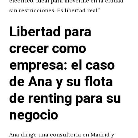
eléctrico, ideal para moverme en la ciudad
sin restricciones. Es libertad real.”
Libertad para
crecer como
empresa: el caso
de Ana y su flota
de renting para su
negocio
Ana dirige una consultoría en Madrid y