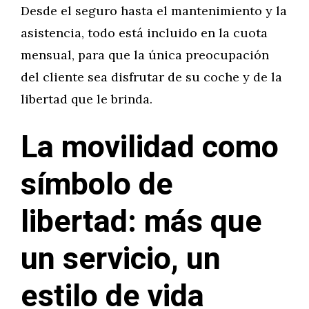
Desde el seguro hasta el mantenimiento y la
asistencia, todo está incluido en la cuota
mensual, para que la única preocupación
del cliente sea disfrutar de su coche y de la
libertad que le brinda.
La movilidad como
símbolo de
libertad: más que
un servicio, un
estilo de vida