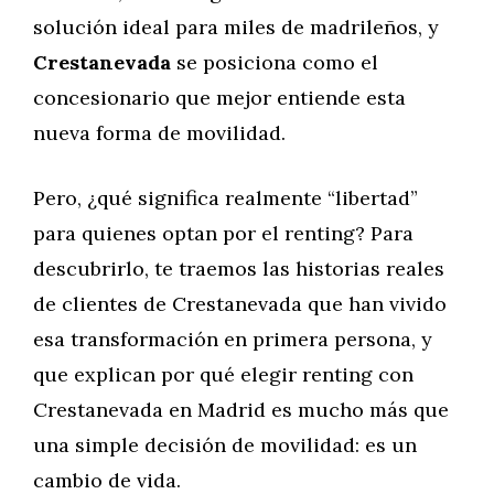
solución ideal para miles de madrileños, y
Crestanevada
se posiciona como el
concesionario que mejor entiende esta
nueva forma de movilidad.
Pero, ¿qué significa realmente “libertad”
para quienes optan por el renting? Para
descubrirlo, te traemos las historias reales
de clientes de Crestanevada que han vivido
esa transformación en primera persona, y
que explican por qué elegir renting con
Crestanevada en Madrid es mucho más que
una simple decisión de movilidad: es un
cambio de vida.