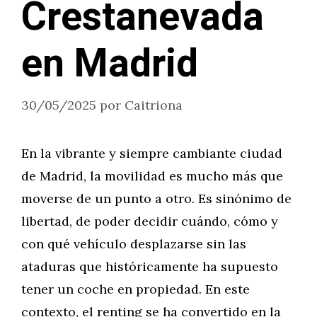
Crestanevada
en Madrid
30/05/2025
por
Caitriona
En la vibrante y siempre cambiante ciudad
de Madrid, la movilidad es mucho más que
moverse de un punto a otro. Es sinónimo de
libertad, de poder decidir cuándo, cómo y
con qué vehículo desplazarse sin las
ataduras que históricamente ha supuesto
tener un coche en propiedad. En este
contexto, el renting se ha convertido en la