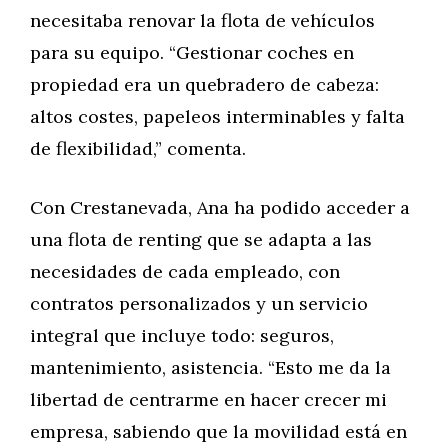
necesitaba renovar la flota de vehículos
para su equipo. “Gestionar coches en
propiedad era un quebradero de cabeza:
altos costes, papeleos interminables y falta
de flexibilidad,” comenta.
Con Crestanevada, Ana ha podido acceder a
una flota de renting que se adapta a las
necesidades de cada empleado, con
contratos personalizados y un servicio
integral que incluye todo: seguros,
mantenimiento, asistencia. “Esto me da la
libertad de centrarme en hacer crecer mi
empresa, sabiendo que la movilidad está en