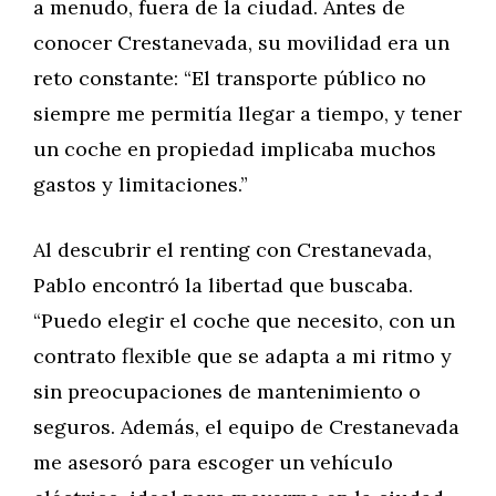
a menudo, fuera de la ciudad. Antes de
conocer Crestanevada, su movilidad era un
reto constante: “El transporte público no
siempre me permitía llegar a tiempo, y tener
un coche en propiedad implicaba muchos
gastos y limitaciones.”
Al descubrir el renting con Crestanevada,
Pablo encontró la libertad que buscaba.
“Puedo elegir el coche que necesito, con un
contrato flexible que se adapta a mi ritmo y
sin preocupaciones de mantenimiento o
seguros. Además, el equipo de Crestanevada
me asesoró para escoger un vehículo