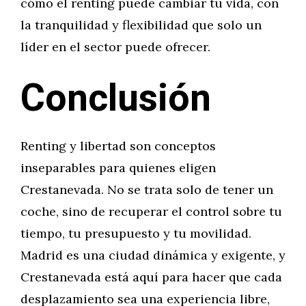
cómo el renting puede cambiar tu vida, con
la tranquilidad y flexibilidad que solo un
líder en el sector puede ofrecer.
Conclusión
Renting y libertad son conceptos
inseparables para quienes eligen
Crestanevada. No se trata solo de tener un
coche, sino de recuperar el control sobre tu
tiempo, tu presupuesto y tu movilidad.
Madrid es una ciudad dinámica y exigente, y
Crestanevada está aquí para hacer que cada
desplazamiento sea una experiencia libre,