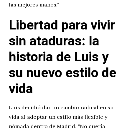
las mejores manos.”
Libertad para vivir
sin ataduras: la
historia de Luis y
su nuevo estilo de
vida
Luis decidió dar un cambio radical en su
vida al adoptar un estilo más flexible y
nómada dentro de Madrid. “No quería