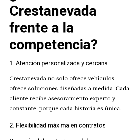
Crestanevada
frente a la
competencia?
1. Atención personalizada y cercana
Crestanevada no solo ofrece vehículos;
ofrece soluciones diseñadas a medida. Cada
cliente recibe asesoramiento experto y
constante, porque cada historia es única.
2. Flexibilidad máxima en contratos