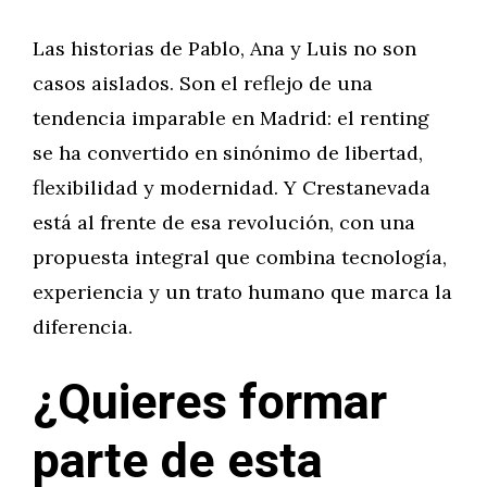
Las historias de Pablo, Ana y Luis no son
casos aislados. Son el reflejo de una
tendencia imparable en Madrid: el renting
se ha convertido en sinónimo de libertad,
flexibilidad y modernidad. Y Crestanevada
está al frente de esa revolución, con una
propuesta integral que combina tecnología,
experiencia y un trato humano que marca la
diferencia.
¿Quieres formar
parte de esta