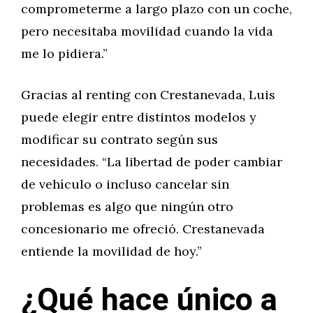
comprometerme a largo plazo con un coche,
pero necesitaba movilidad cuando la vida
me lo pidiera.”
Gracias al renting con Crestanevada, Luis
puede elegir entre distintos modelos y
modificar su contrato según sus
necesidades. “La libertad de poder cambiar
de vehículo o incluso cancelar sin
problemas es algo que ningún otro
concesionario me ofreció. Crestanevada
entiende la movilidad de hoy.”
¿Qué hace único a