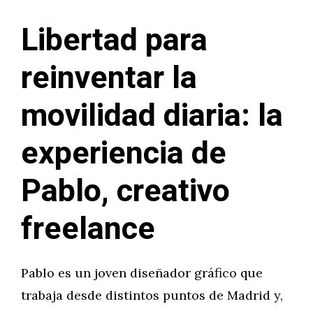
Libertad para
reinventar la
movilidad diaria: la
experiencia de
Pablo, creativo
freelance
Pablo es un joven diseñador gráfico que
trabaja desde distintos puntos de Madrid y,