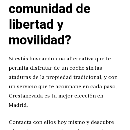
comunidad de
libertad y
movilidad?
Si estás buscando una alternativa que te
permita disfrutar de un coche sin las
ataduras de la propiedad tradicional, y con
un servicio que te acompañe en cada paso,
Crestanevada es tu mejor elección en
Madrid.
Contacta con ellos hoy mismo y descubre