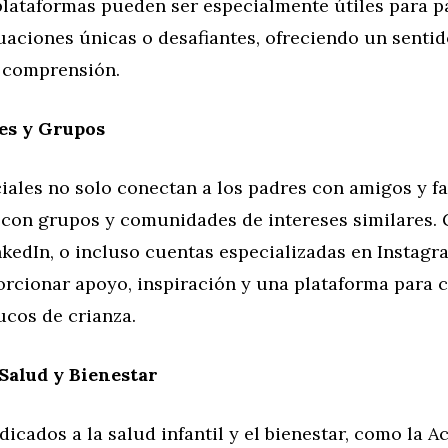
 plataformas pueden ser especialmente útiles para 
uaciones únicas o desafiantes, ofreciendo un sentid
 comprensión.
es y Grupos
iales no solo conectan a los padres con amigos y fa
 con grupos y comunidades de intereses similares.
kedIn, o incluso cuentas especializadas en Instagra
rcionar apoyo, inspiración y una plataforma para 
ucos de crianza.
Salud y Bienestar
dicados a la salud infantil y el bienestar, como la 