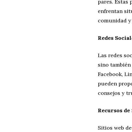
pares. Estas
enfrentan sit
comunidad y
Redes Social
Las redes soc
sino también
Facebook, Lin
pueden propo
consejos y tr
Recursos de 
Sitios web de