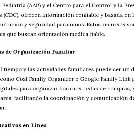
Pediatría (AAP) y el Centro para el Control y la Pr
 (CDC), ofrecen información confiable y basada en l
nutrición y seguridad para niños. Estos recursos so
es que buscan orientación médica fiable.
s de Organización Familiar
l tiempo y las actividades familiares puede ser un d
 como Cozi Family Organizer o Google Family Link
gitales para organizar horarios, listas de compras, 
ares, facilitando la coordinación y comunicación d
ar.
ucativos en Línea